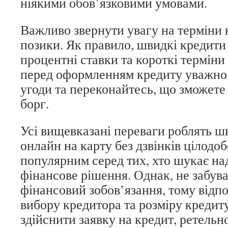
ніякими обов’язковими умовами.
Важливо звернути увагу на терміни к
позики. Як правило, швидкі кредити
процентні ставки та короткі терміни
перед оформленням кредиту уважно
угоди та переконайтесь, що зможете
борг.
Усі вищевказані переваги роблять ш
онлайн на карту без дзвінків цілодо
популярним серед тих, хто шукає на
фінансове рішення. Однак, не забув
фінансовий зобов’язання, тому відпо
вибору кредитора та розміру кредиту
здійснити заявку на кредит, ретельно