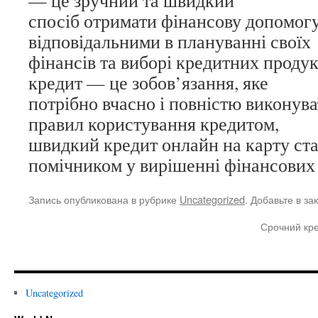
спосіб отримати фінансову допомогу
відповідальними в плануванні своїх
фінансів та виборі кредитних продук
кредит — це зобов’язання, яке
потрібно вчасно і повністю виконув
правил користування кредитом,
швидкий кредит онлайн на карту ст
помічником у вирішенні фінансових 
Запись опубликована в рубрике
Uncategorized
. Добавьте в з
Срочний кре
Uncategorized