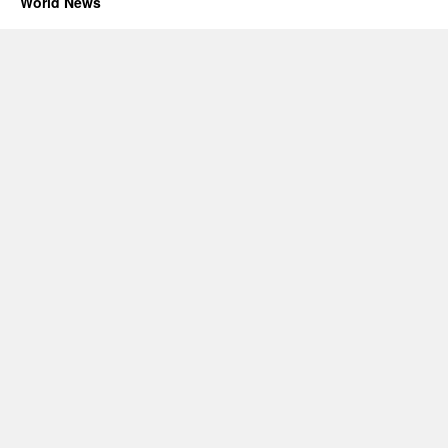
World News