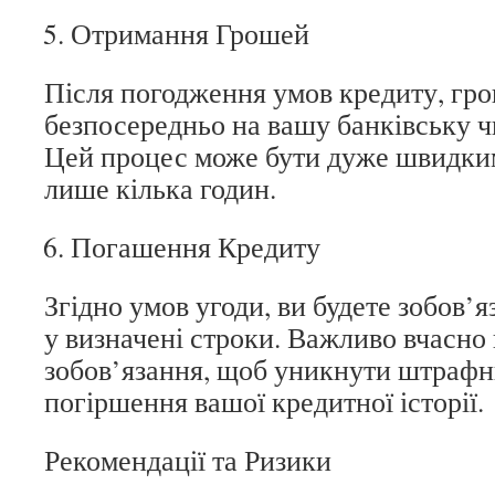
Отримання Грошей
Після погодження умов кредиту, гро
безпосередньо на вашу банківську ч
Цей процес може бути дуже швидким
лише кілька годин.
Погашення Кредиту
Згідно умов угоди, ви будете зобов’
у визначені строки. Важливо вчасно
зобов’язання, щоб уникнути штрафн
погіршення вашої кредитної історії.
Рекомендації та Ризики