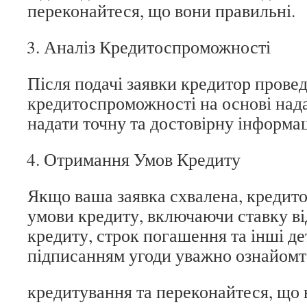
переконайтеся, що вони правильні.
Аналіз Кредитоспроможності
Після подачі заявки кредитор провед
кредитоспроможності на основі над
надати точну та достовірну інформа
Отримання Умов Кредиту
Якщо ваша заявка схвалена, кредит
умови кредиту, включаючи ставку ві
кредиту, строк погашення та інші де
підписанням угоди уважно ознайомт
кредитування та переконайтеся, що 