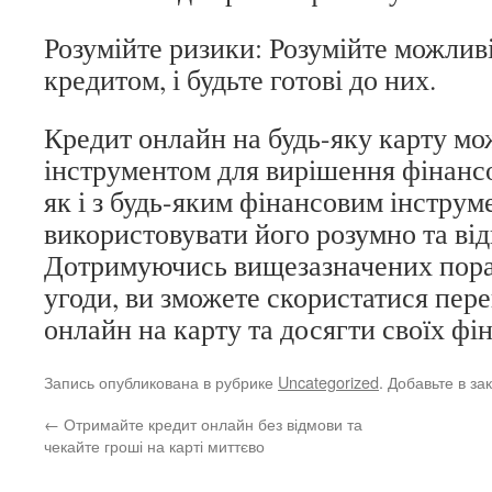
Розумійте ризики: Розумійте можливі
кредитом, і будьте готові до них.
Кредит онлайн на будь-яку карту м
інструментом для вирішення фінанс
як і з будь-яким фінансовим інстру
використовувати його розумно та від
Дотримуючись вищезазначених пора
угоди, ви зможете скористатися пер
онлайн на карту та досягти своїх фі
Запись опубликована в рубрике
Uncategorized
. Добавьте в з
←
Отримайте кредит онлайн без відмови та
чекайте гроші на карті миттєво