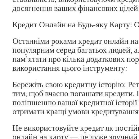
досягнення ваших фінансових цілей
Кредит Онлайн на Будь-яку Карту: 
Останніми роками кредит онлайн на
популярним серед багатьох людей, 
пам’ятати про кілька додаткових по
використання цього інструменту:
Бережіть свою кредитну історію: Рет
тим, щоб вчасно погашати кредити.
поліпшенню вашої кредитної історії 
отримати кращі умови кредитування
Не використовуйте кредит як постій
онлайн на карту — це дуже зручний 