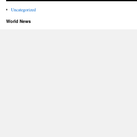
Uncategorized
World News