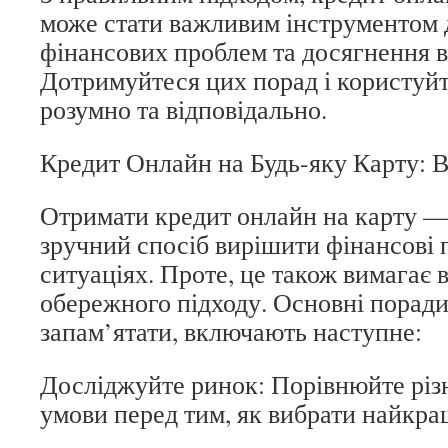
може стати важливим інструментом 
фінансових проблем та досягнення в
Дотримуйтеся цих порад і користуй
розумно та відповідально.
Кредит Онлайн на Будь-яку Карту: 
Отримати кредит онлайн на карту —
зручний спосіб вирішити фінансові 
ситуаціях. Проте, це також вимагає 
обережного підходу. Основні поради,
запам’ятати, включають наступне:
Досліджуйте ринок: Порівнюйте різн
умови перед тим, як вибрати найкра